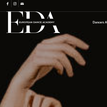
Dancers 