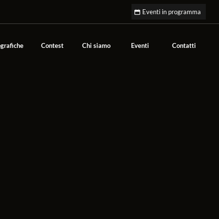
Eventi in programma
grafiche
Contest
Chi siamo
Eventi
Contatti