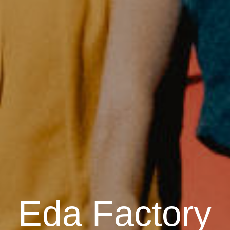
Eda Factory