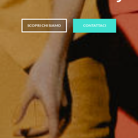
SCOPRI CHI SIAMO
CONTATTACI