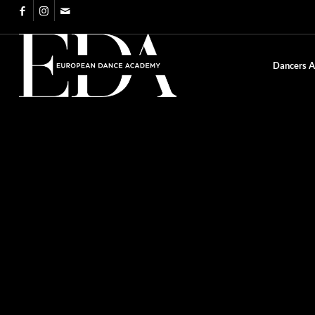
Dancers 