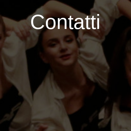
Contatti