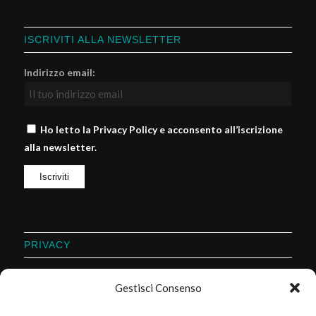
ISCRIVITI ALLA NEWSLETTER
Indirizzo email:
Ho letto la Privacy Policy e acconsento all’iscrizione
alla newsletter.
PRIVACY
Privacy Policy
Gestisci Consenso
Cookie Policy