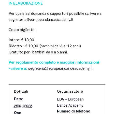
IN ELABORAZIONE
Per qualsiasi domanda o supporto è possibile scrivere a
segreteria@europeandanceacademy.it
Costo biglietto:
Intero: € 18,00.
Ridotto : € 10,00. (bambini dai 6 ai 12 anni)
Gratuito per i bambini da 0 a 6 anni.
Per regolamento completo e
maggiori informazioni
scrivere a:
segreteria@europeandanceacademy.it
Dettagli
Organizzatore
Data:
EDA – European
Dance Academy
25/01/2025
Numero di telefono
Ora: