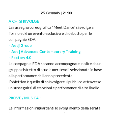
25 Gennaio | 21:00
A CHI SI RIVOLGE
La rassegna coreografica “Meet Dance” si svolge a
Torino ed è un evento esclusivo e di debutto per le
compagnie EDA:
– Aedj Group
– Act | Advanced Contemporary Training
– Factory 4.0
Le compagnie EDA saranno accompagnate inoltre da un
gruppo ristretto di scuole meritevoli selezionate in base
alla performance dell’anno precedente.
L’obiettivo è quello di coinvolgere il pubblico attraverso
un susseguirsi di emozioni e performance di alto livello.
PROVE / MUSICA :
Le informazioni riguardanti lo svolgimento della serata,