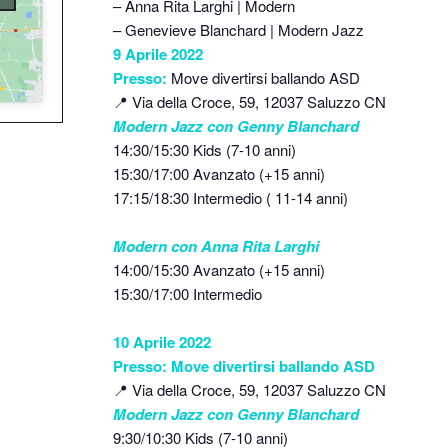
– Anna Rita Larghi | Modern
– Genevieve Blanchard | Modern Jazz
9 Aprile 2022
Presso:
Move divertirsi ballando ASD
📍 Via della Croce, 59, 12037 Saluzzo CN
Modern Jazz con Genny Blanchard
14:30/15:30 Kids (7-10 anni)
15:30/17:00 Avanzato (+15 anni)
17:15/18:30 Intermedio ( 11-14 anni)
Modern con Anna Rita Larghi
14:00/15:30 Avanzato (+15 anni)
15:30/17:00 Intermedio
10 Aprile 2022
Presso: Move divertirsi ballando ASD
📍 Via della Croce, 59, 12037 Saluzzo CN
Modern Jazz con Genny Blanchard
9:30/10:30 Kids (7-10 anni)