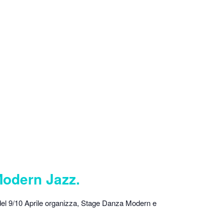
odern Jazz.
l 9/10 Aprile organizza, Stage Danza Modern e